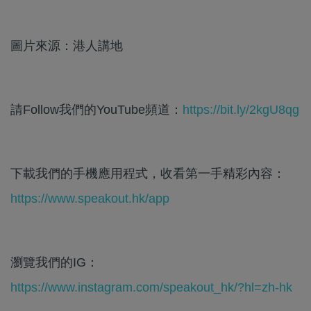
圖片來源：港人講地
請Follow我們的YouTube頻道：
https://bit.ly/2kgU8qg
下載我們的手機應用程式，收看第一手精彩內容：
https://www.speakout.hk/app
瀏覽我們的IG：
https://www.instagram.com/speakout_hk/?hl=zh-hk