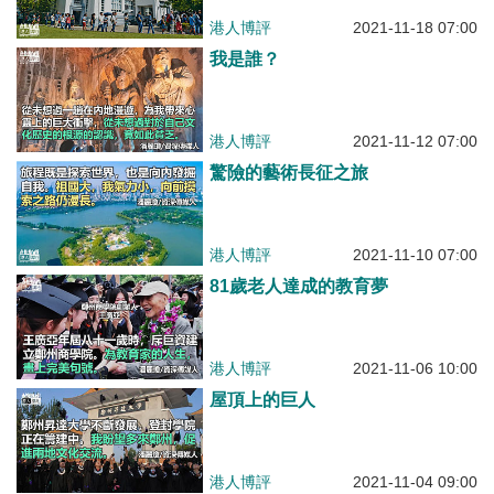
港人博評
2021-11-18 07:00
我是誰？
港人博評
2021-11-12 07:00
驚險的藝術長征之旅
港人博評
2021-11-10 07:00
81歲老人達成的教育夢
港人博評
2021-11-06 10:00
屋頂上的巨人
港人博評
2021-11-04 09:00