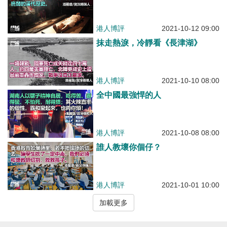
港人博評
2021-10-12 09:00
抹走熱淚，冷靜看《長津湖》
港人博評
2021-10-10 08:00
全中國最強悍的人
港人博評
2021-10-08 08:00
誰人教壞你個仔？
港人博評
2021-10-01 10:00
加載更多