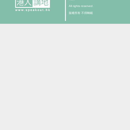
All rights reserved.
版權所有 不得轉載