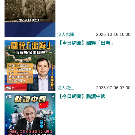
港人點播
2025-10-16 10:00
【今日網圖】國粹「出海」
港人花生
2025-07-06 07:00
【今日網圖】點讚中國