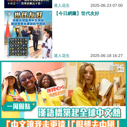
港人花生
2025-06-23 07:00
【今日網圖】世代友好
港人花生
2025-06-18 16:27