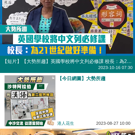
【短片】【大勢所趨】英國學校將中文列必修課 校長：為21世紀做好準備！
港人點播
2023-10-16 07:30
【今日網圖】大勢所趨
港人花生
2023-08-27 10:00