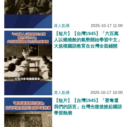
港人點播
2025-10-17 11:00
【短片】【台灣1945】「六百萬
人以燃燒般的氣勢開始學習中文」
大規模國語教育在台灣全面鋪開
港人點播
2025-10-17 10:00
【短片】【台灣1945】「要奪還
我們的語言」台灣光復後掀起國語
學習熱潮