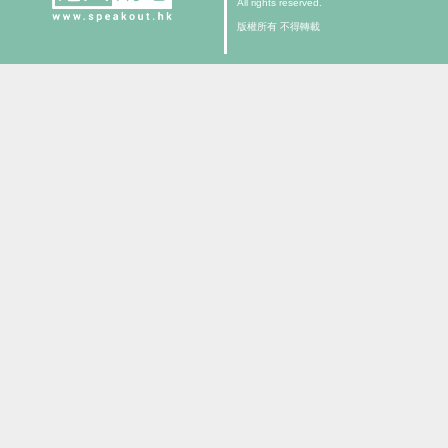
All rights reserved.
版權所有 不得轉載