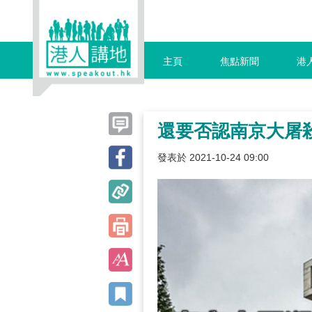
主頁
焦點新聞
港
還要否認南京大屠
發表於 2021-10-24 09:00