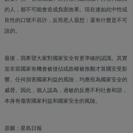
的人，都不可能會造成負面效果。現在連如此中性或
良性的口號不容許，反而惹人遐想：還有什麼是不可
說的。
最後，我希望大家對國家安全有更準確的認識。其實
並非當國家有機會被侵佔或政權被推翻才算國安受影
響。任何損害國家利益的風險，均應視為國家安全的
威脅。因此，個人認為，過敏的反應不利社會和諧，
本身有傷害國家利益和國家安全的風險。
原圖：星島日報