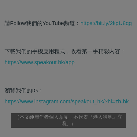
請Follow我們的YouTube頻道：
https://bit.ly/2kgU8qg
下載我們的手機應用程式，收看第一手精彩內容：
https://www.speakout.hk/app
瀏覽我們的IG：
https://www.instagram.com/speakout_hk/?hl=zh-hk
（本文純屬作者個人意見，不代表『港人講地』立
場。）