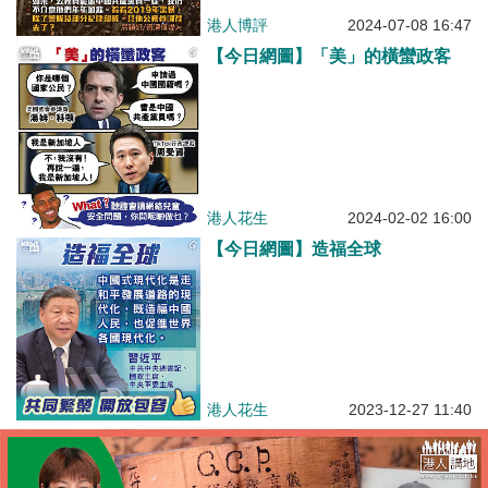
港人博評
2024-07-08 16:47
【今日網圖】「美」的橫蠻政客
港人花生
2024-02-02 16:00
【今日網圖】造福全球
港人花生
2023-12-27 11:40