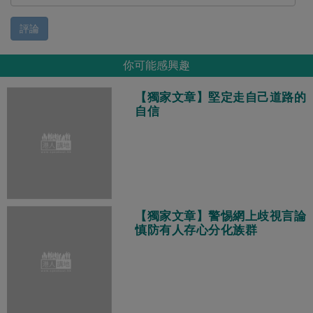
評論
你可能感興趣
【獨家文章】堅定走自己道路的
自信
【獨家文章】警惕網上歧視言論
慎防有人存心分化族群