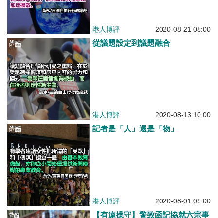
港人博評
2020-08-21 08:00
從議題設定到議題融合
港人博評
2020-08-13 10:00
記者是「人」還是「物」
港人博評
2020-08-01 09:00
【有違操守】警致函記協就六宗事