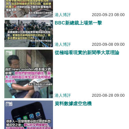
港人博評
2020-09-23 08:00
BBC新總裁上場第一擊
港人博評
2020-09-08 09:00
從極端看現實的新聞學大眾理論
港人博評
2020-08-28 09:00
資料數據虛空危機