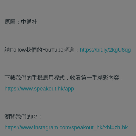
原圖：中通社
請Follow我們的YouTube頻道：
https://bit.ly/2kgU8qg
下載我們的手機應用程式，收看第一手精彩內容：
https://www.speakout.hk/app
瀏覽我們的IG：
https://www.instagram.com/speakout_hk/?hl=zh-hk