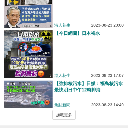
港人花生
2023-08-23 20:00
【今日網圖】日本禍水
港人花生
2023-08-23 17:07
【強排核污水】日媒：福島核污水
最快明日中午12時排海
焦點新聞
2023-08-23 14:49
加載更多