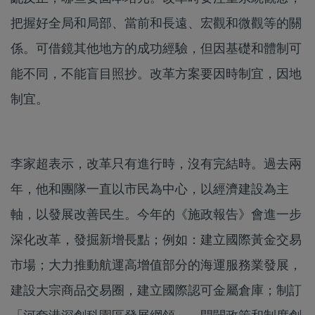
把握好全局和局部、當前和長遠、宏觀和微觀等的關
係。可借鏡其他地方的成功經驗，但因基礎和體制可
能不同，不能盲目照抄。改革方案要因時制宜，因地
制宜。
李家超表示，改革只有進行時，沒有完結時。過去兩
年，他和團隊一直以市民為中心，以經濟建設為主
軸，以發展改善民生。今年的《施政報告》會進一步
深化改革，發掘新增長點；例如：建立國際黃金交易
市場；大力推動航運高增值部分的海運服務業發展，
建設大宗商品交易圈，建立國際認可金屬倉庫；制訂