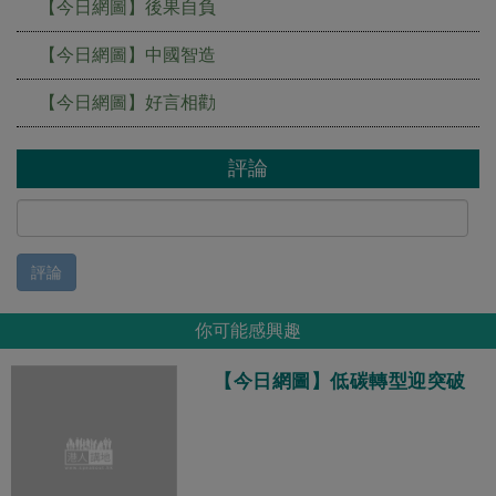
【今日網圖】後果自負
【今日網圖】中國智造
【今日網圖】好言相勸
評論
評論
你可能感興趣
【今日網圖】低碳轉型迎突破