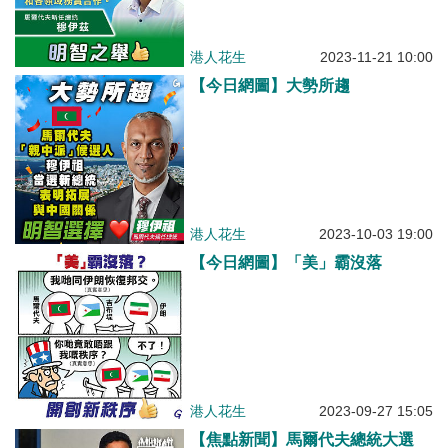
港人花生
2023-11-21 10:00
【今日網圖】大勢所趨
港人花生
2023-10-03 19:00
【今日網圖】「美」霸沒落
港人花生
2023-09-27 15:05
【焦點新聞】馬爾代夫總統大選