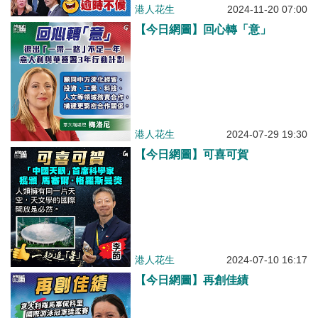
港人花生
2024-11-20 07:00
【今日網圖】回心轉「意」
港人花生
2024-07-29 19:30
【今日網圖】可喜可賀
港人花生
2024-07-10 16:17
【今日網圖】再創佳績