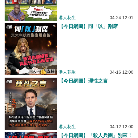
港人花生
04-24 12:01
【今日網圖】同「以」割席
港人花生
04-16 12:00
【今日網圖】理性之言
港人花生
04-12 12:00
【今日網圖】「殺人兵團」別來！