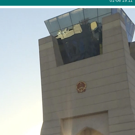
有聲專欄
01-06 19:11