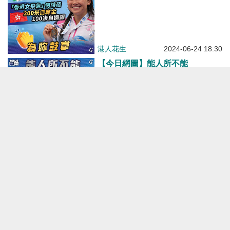
港人花生
2024-06-24 18:30
【今日網圖】能人所不能
港人花生
2024-06-14 07:00
【今日網圖】向戰爭說不