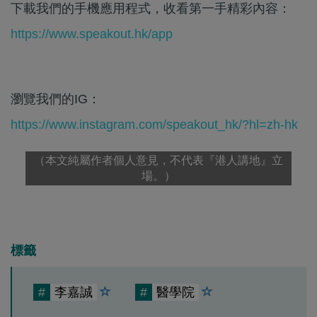
下載我們的手機應用程式，收看第一手精彩內容：
https://www.speakout.hk/app
瀏覽我們的IG：
https://www.instagram.com/speakout_hk/?hl=zh-hk
（本文純屬作者個人意見，不代表『港人講地』立
場。）
標籤
#
李嘉誠
#
醫學院