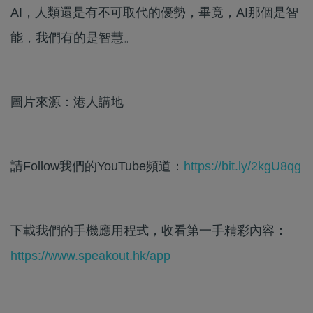
AI，人類還是有不可取代的優勢，畢竟，AI那個是智
能，我們有的是智慧。
圖片來源：港人講地
請Follow我們的YouTube頻道：
https://bit.ly/2kgU8qg
下載我們的手機應用程式，收看第一手精彩內容：
https://www.speakout.hk/app