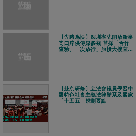
【先睹為快】深圳率先開放新皇
崗口岸供傳媒參觀 首採「合作
查驗、一次放行」旅檢大樓直連
地鐵站
【赴京研修】立法會議員學習中
國特色社會主義法律體系及國家
「十五五」規劃要點