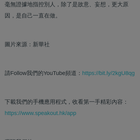
毫無證據地指控別人，除了是故意、妄想，更大原
因，是自己一直在做。
圖片來源：新華社
請Follow我們的YouTube頻道：
https://bit.ly/2kgU8qg
下載我們的手機應用程式，收看第一手精彩內容：
https://www.speakout.hk/app