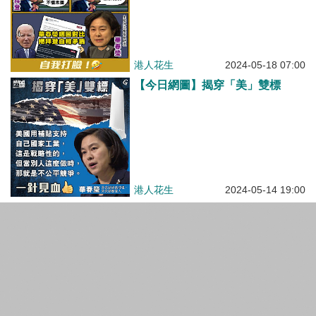
港人花生
2024-05-18 07:00
【今日網圖】揭穿「美」雙標
港人花生
2024-05-14 19:00