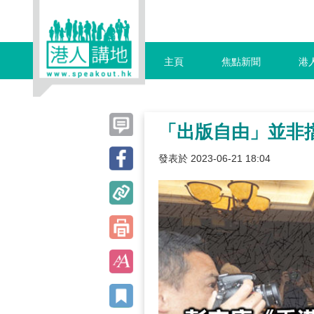
主頁
焦點新聞
港
「出版自由」並非
發表於 2023-06-21 18:04