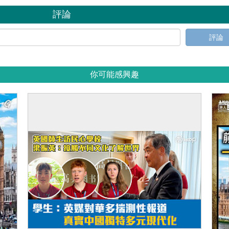
評論
評論
你可能感興趣