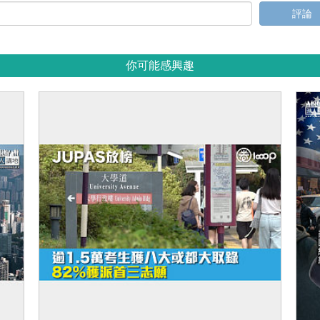
評論
你可能感興趣