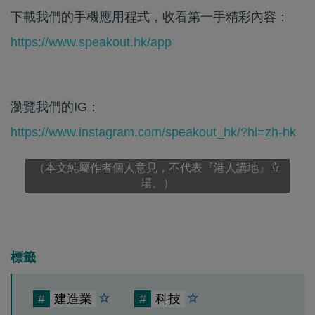
下載我們的手機應用程式，收看第一手精彩內容：
https://www.speakout.hk/app
瀏覽我們的IG：
https://www.instagram.com/speakout_hk/?hl=zh-hk
（本文純屬作者個人意見，不代表『港人講地』立
場。）
標籤
#
建造業
#
科技