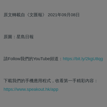
原文轉載自《文匯報》 2021年09月08日
原圖：星島日報
請Follow我們的YouTube頻道：
https://bit.ly/2kgU8qg
下載我們的手機應用程式，收看第一手精彩內容：
https://www.speakout.hk/app