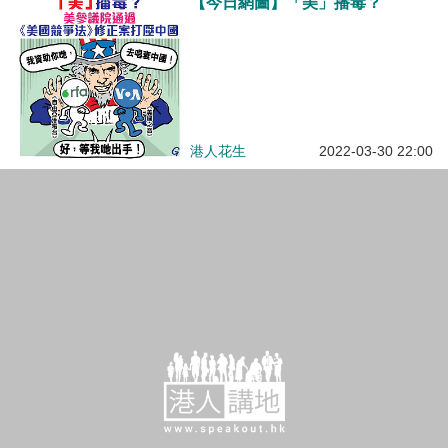
港人花生
2022-03-30 22:00