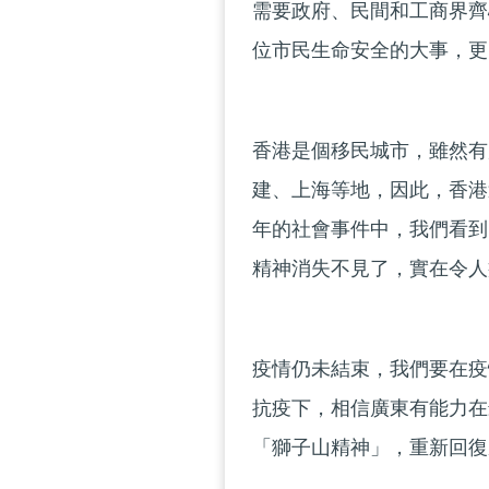
需要政府、民間和工商界齊
位市民生命安全的大事，更
香港是個移民城市，雖然有
建、上海等地，因此，香港
年的社會事件中，我們看到
精神消失不見了，實在令人
疫情仍未結束，我們要在疫
抗疫下，相信廣東有能力在
「獅子山精神」，重新回復