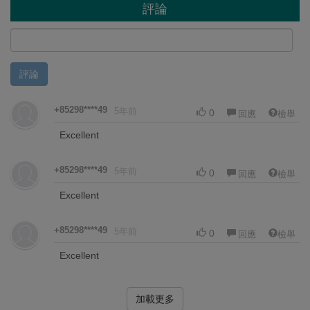
評論
評論
+85298****49
5年前
0
回應
檢舉
Excellent
+85298****49
5年前
0
回應
檢舉
Excellent
+85298****49
5年前
0
回應
檢舉
Excellent
加載更多