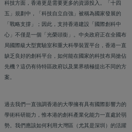
科技方面，香港更是需要更多的資源投入。「十四
五」規劃中，「科技自立自強」被稱為國家發展的
「戰略支撐」；因此，支持香港建設「國際創科中
心」不僅是一個「光榮頭銜」。中央政府正在全國布
局國際級大型實驗室和重大科學裝置平台，香港一直
缺乏良好的創科平台，如何能在國家的科技布局搶佔
先機？這仍有待特區政府以及業界積極提出不同的方
案。
過去我們一直強調香港的大學擁有具有國際影響力的
學術科研能力，惟本港的創科產業化能力一直處於弱
勢。我們應該如何利用大灣區（尤其是深圳）的活躍