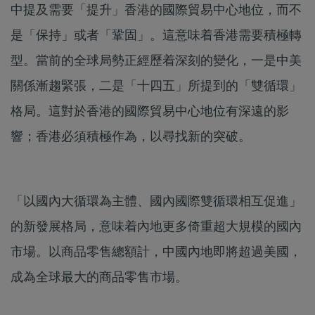
中提及需要「提升」香港的國際貿易中心地位，而不
是「保持」或者「鞏固」。這意味着香港需要積極轉
型。當前的全球局勢正經歷着深刻的變化，一是中美
關係漸趨緊張，二是「十四五」所提到的「雙循環」
格局。這對於香港的國際貿易中心地位有深遠的影
響；香港必須積極作為，以尋找新的突破。
「以國內大循環為主體、國內國際雙循環相互促進」
的新發展格局，意味着內地更多倚重超大規模的國內
市場。以商品零售總額計，中國內地即將超過美國，
成為全球最大的商品零售市場。