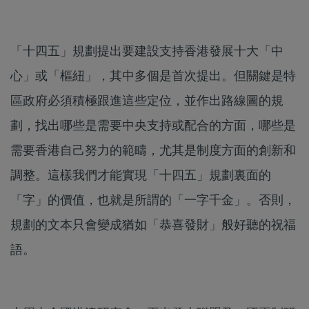
「十四五」規劃提出要建設支持香港發展十大「中
心」或「樞紐」，其中多個是首次提出。但關鍵是特
區政府必須積極跟進這些定位，並作出路線圖的規
劃，找出哪些是需要中央支持或配合的方面，哪些是
需要香港自己努力的範疇，尤其是制度方面的創新和
調整。這樣我們才能實現「十四五」規劃裏面的
「字」的價值，也就是所謂的「一字千金」。否則，
規劃的文本只會變成猶如「恭喜發財」般好聽的祝福
語。