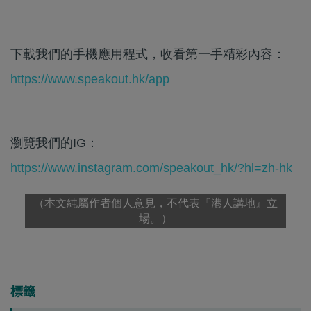
下載我們的手機應用程式，收看第一手精彩內容：
https://www.speakout.hk/app
瀏覽我們的IG：
https://www.instagram.com/speakout_hk/?hl=zh-hk
（本文純屬作者個人意見，不代表『港人講地』立
場。）
標籤