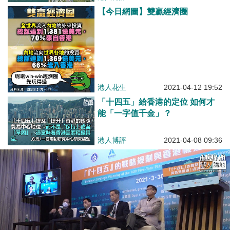
【今日網圖】雙贏經濟圈
港人花生
2021-04-12 19:52
「十四五」給香港的定位 如何才
能「一字值千金」？
港人博評
2021-04-08 09:36