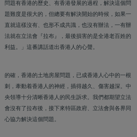
問題有香港的歷史、有香港發展的過程，解決這個問
題難度是很大的，但總要有解決開始的時候，如果一
直就這樣沒有、也形不成共識，也沒有辦法，一有辦
法就在立法會『拉布』，最後損害的是全港老百姓的
利益。」這番講話道出香港人的心聲。
的確，香港的土地房屋問題，已成香港人心中的一根
刺，牽動着香港人的神經，插得越久、傷害越深。中
央領導十分清晰香港人的民生訴求。我們都期望立法
會沒有了拉布後，接下來特區政府、立法會與各界同
心協力解決這個問題。