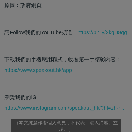
原圖：政府網頁
請Follow我們的YouTube頻道：
https://bit.ly/2kgU8qg
下載我們的手機應用程式，收看第一手精彩內容：
https://www.speakout.hk/app
瀏覽我們的IG：
https://www.instagram.com/speakout_hk/?hl=zh-hk
（本文純屬作者個人意見，不代表『港人講地』立
場。）