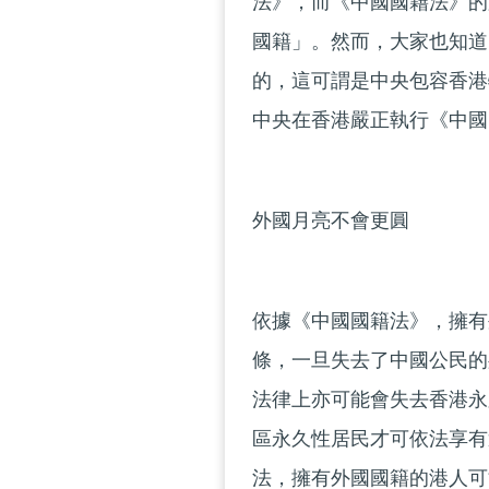
法》，而《中國國籍法》的
國籍」。然而，大家也知道
的，這可謂是中央包容香港
中央在香港嚴正執行《中國
外國月亮不會更圓
依據《中國國籍法》，擁有
條，一旦失去了中國公民的
法律上亦可能會失去香港永
區永久性居民才可依法享有
法，擁有外國國籍的港人可