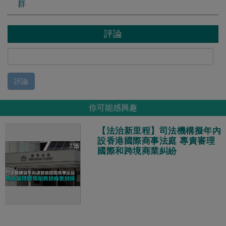
群
評論
評論
你可能感興趣
【法治新里程】司法機構擬年內
設香港國際商事法庭 專責審理
國際和跨境商業糾紛