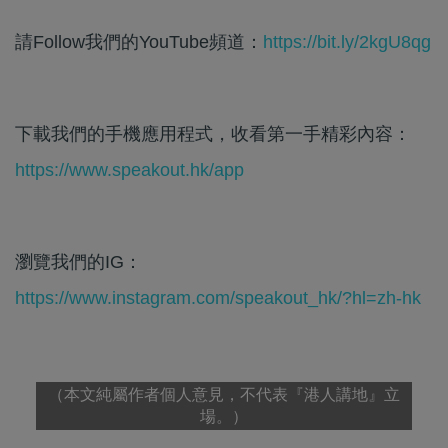
請Follow我們的YouTube頻道：
https://bit.ly/2kgU8qg
下載我們的手機應用程式，收看第一手精彩內容：
https://www.speakout.hk/app
瀏覽我們的IG：
https://www.instagram.com/speakout_hk/?hl=zh-hk
（本文純屬作者個人意見，不代表『港人講地』立
場。）