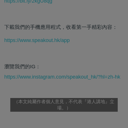
https://bit.ly/2kgU8qg
下載我們的手機應用程式，收看第一手精彩內容：
https://www.speakout.hk/app
瀏覽我們的IG：
https://www.instagram.com/speakout_hk/?hl=zh-hk
（本文純屬作者個人意見，不代表『港人講地』立
場。）