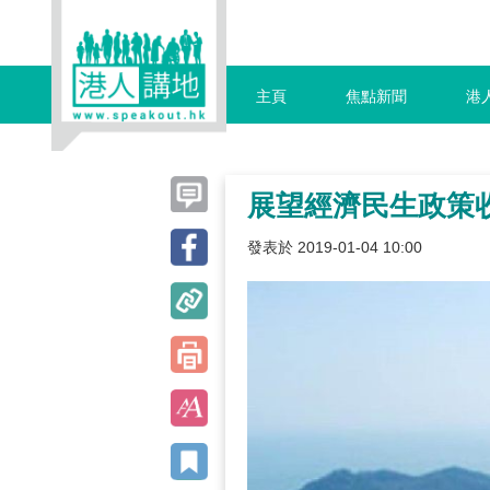
主頁
焦點新聞
港
展望經濟民生政策
發表於 2019-01-04 10:00