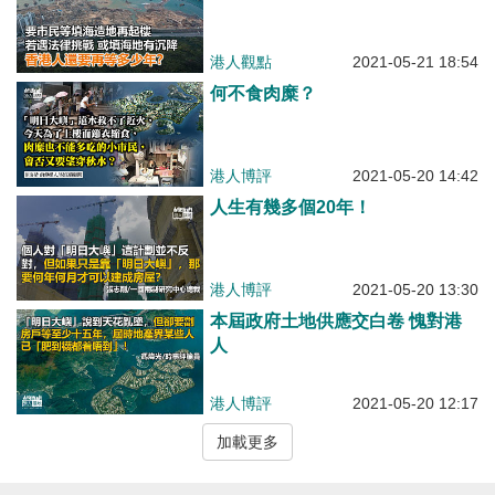
港人觀點
2021-05-21 18:54
何不食肉糜？
港人博評
2021-05-20 14:42
人生有幾多個20年！
港人博評
2021-05-20 13:30
本屆政府土地供應交白卷 愧對港
人
港人博評
2021-05-20 12:17
加載更多