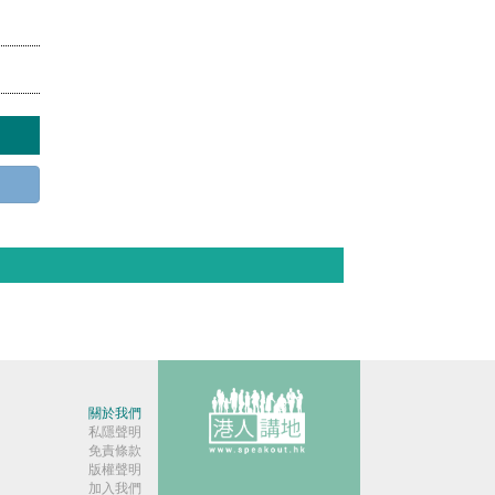
關於我們
私隱聲明
免責條款
版權聲明
加入我們