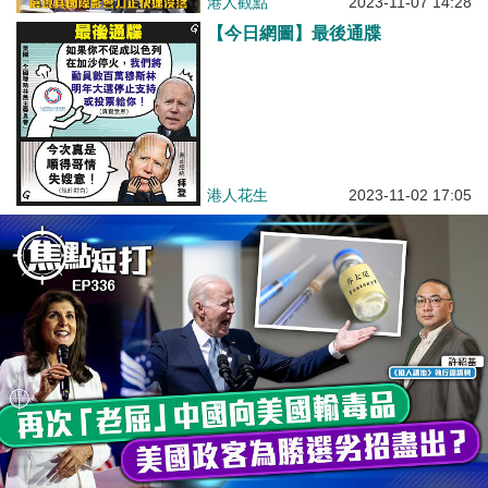
港人觀點
2023-11-07 14:28
【今日網圖】最後通牒
港人花生
2023-11-02 17:05