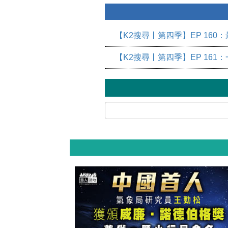
【K2搜尋丨第四季】EP 16
【K2搜尋丨第四季】EP 16