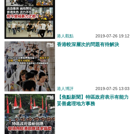
港人觀點
2019-07-26 19:12
香港較深層次的問題有待解決
港人博評
2019-07-25 13:03
【焦點新聞】特區政府表示有能力
妥善處理地方事務