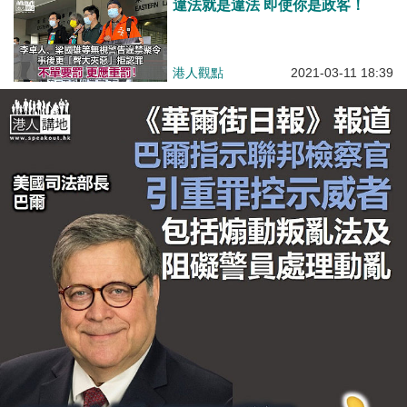
違法就是違法 即使你是政客！
港人觀點
2021-03-11 18:39