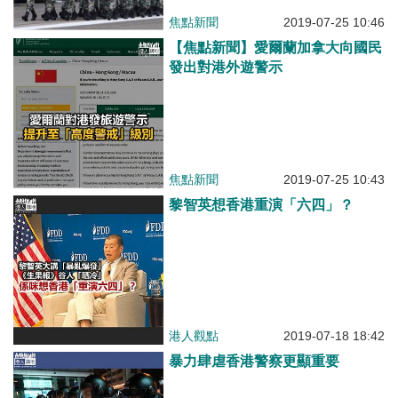
焦點新聞
2019-07-25 10:46
【焦點新聞】愛爾蘭加拿大向國民
發出對港外遊警示
焦點新聞
2019-07-25 10:43
黎智英想香港重演「六四」？
港人觀點
2019-07-18 18:42
暴力肆虐香港警察更顯重要