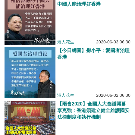
中國人能治理好香港
港人花生
2020-06-03 06:30
【今日網圖】鄧小平：愛國者治理
香港
港人花生
2020-06-02 06:30
【兩會2020】全國人大會議開幕
李克強：香港須建立健全維護國安
法律制度和執行機制