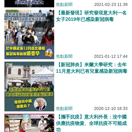
焦點新聞
2021-02-23 11:39
【最新發現】研究發現意大利一名
女子2019年已感染新冠病毒
焦點新聞
2021-01-12 17:44
【新冠肺炎】米蘭大學研究：去年
11月意大利已有兒童感染新冠病毒
焦點新聞
2020-12-10 18:33
【攜手抗疫】意大利外長：沒中國
供應抗疫物資、全球抗疫不可能成
功