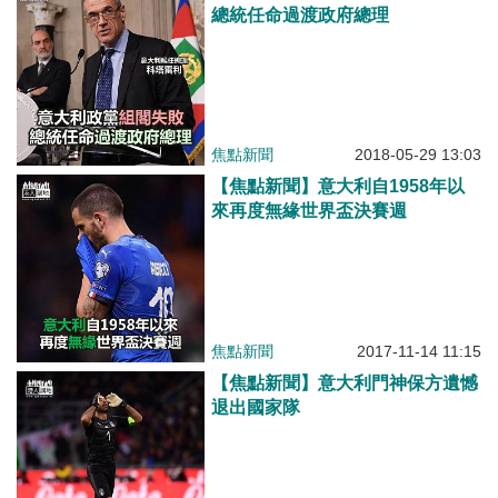
總統任命過渡政府總理
焦點新聞
2018-05-29 13:03
【焦點新聞】意大利自1958年以
來再度無緣世界盃決賽週
焦點新聞
2017-11-14 11:15
【焦點新聞】意大利門神保方遺憾
退出國家隊