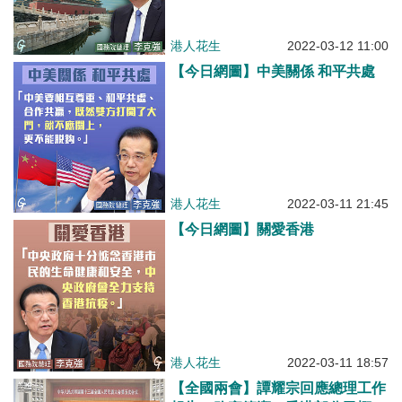
港人花生
2022-03-12 11:00
【今日網圖】中美關係 和平共處
港人花生
2022-03-11 21:45
【今日網圖】關愛香港
港人花生
2022-03-11 18:57
【全國兩會】譚耀宗回應總理工作