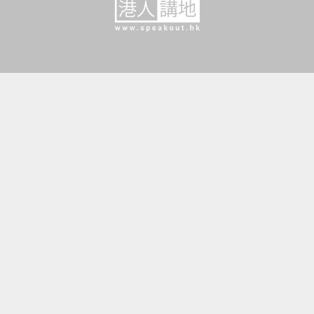
【直播】【焦點短打】EP641：華為再突破封殺產先進晶片 台積電被迫投資美國苦不堪言
港人直播
2024-08-22 18:00
【短片】【有聲專欄】盧展常：美
議員麥戈文反華劣行不斷 中方出
招制裁重手還擊
有聲專欄
2024-08-12 07:30
【諸行無常】美議員麥戈文反華劣