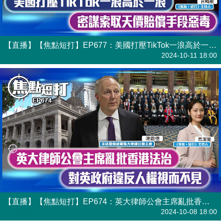
【直播】【焦點短打】EP677：美國打壓TikTok一浪高於一浪 密謀索取天價賠償手段惡毒
港人直播
2024-10-11 18:00
【直播】【焦點短打】EP674：英大律師公會主席亂批香港法治 對英政府違反人權視而不見
港人直播
2024-10-08 18:00