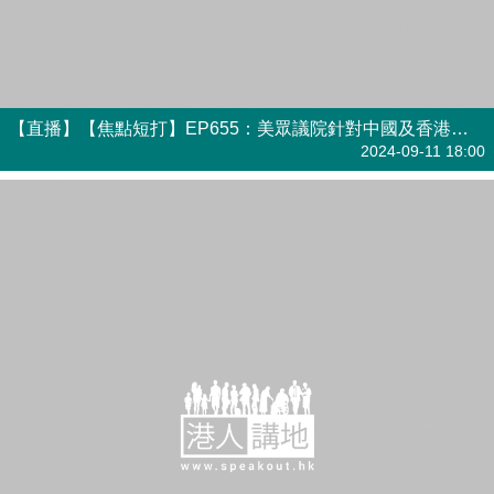
【直播】【焦點短打】EP650：美國再次炒作涉疆人權問題 新疆果斷立法強力反制
港人直播
2024-09-04 18:00