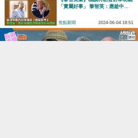
「實屬好事」 黎智英：應趁中國
經濟低迷改變其現狀
焦點新聞
2024-06-04 18:51
【短片】【有聲專欄】盧展常：美國對華恐懼極度「神經質」
有聲專欄
2024-06-03 07:30
【回顧35+顛覆案】戴耀廷提攬炒
十步曲 圖迫使行政長官辭職、令