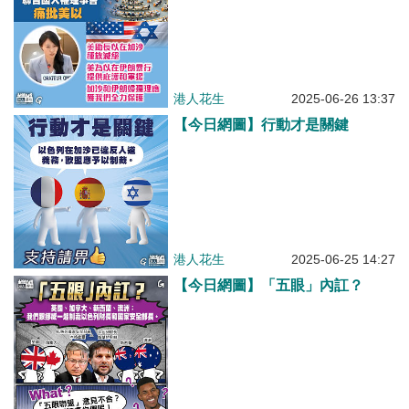
港人花生
2025-06-26 13:37
【今日網圖】行動才是關鍵
港人花生
2025-06-25 14:27
【今日網圖】「五眼」內訌？