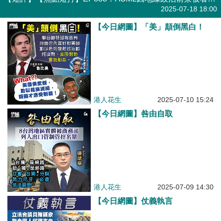
港人直播
2025-07-18 18:00
【今日網圖】「美」顛倒黑白！
港人花生
2025-07-10 15:24
【今日網圖】咎由自取
港人花生
2025-07-09 14:30
【今日網圖】仗義執言