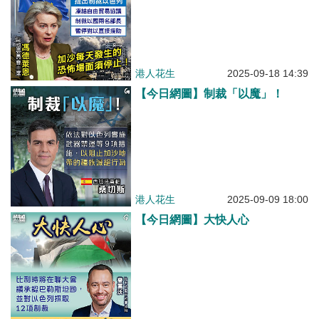
港人花生
2025-09-18 14:39
【今日網圖】制裁「以魔」！
港人花生
2025-09-09 18:00
【今日網圖】大快人心