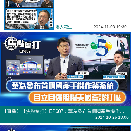
港人花生
2024-11-08 19:30
【直播】【焦點短打】EP687：華為發布首個國產手機作業系統 自立自強無懼美國荒謬打壓
港人直播
2024-10-25 18:00