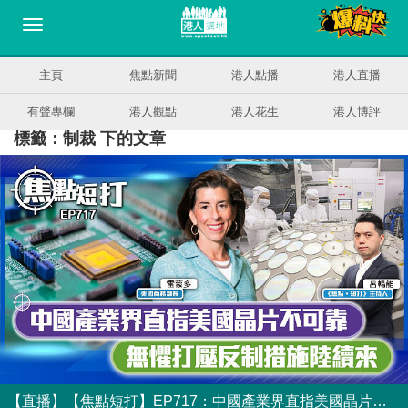
主頁
焦點新聞
港人點播
港人直播
有聲專欄
港人觀點
港人花生
港人博評
標籤：制裁 下的文章
【直播】【焦點短打】EP717：中國產業界直指美國晶片不可靠 無懼打壓反制措施陸續來