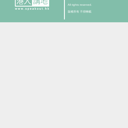
All rights reserved.
版權所有 不得轉載