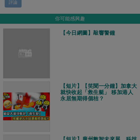
評論
你可能感興趣
【今日網圖】敲響警鐘
【短片】【笑聞一分鐘】加拿大
就快收起「救生艇」 移加港人
永居無期得個桔？
【短片】廣州數智未來展、科技